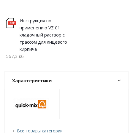
Инструкция по
применению VZ 01
кладочный раствор с
трассом для лицевого
кирпича
567,3 кб
Характеристики
Все товары категории