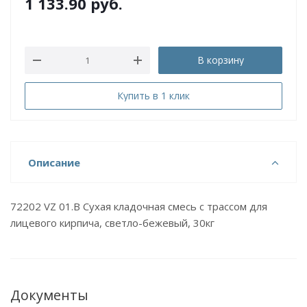
1 133.90
руб.
В корзину
Купить в 1 клик
Описание
72202 VZ 01.B Сухая кладочная смесь с трассом для
лицевого кирпича, светло-бежевый, 30кг
Документы