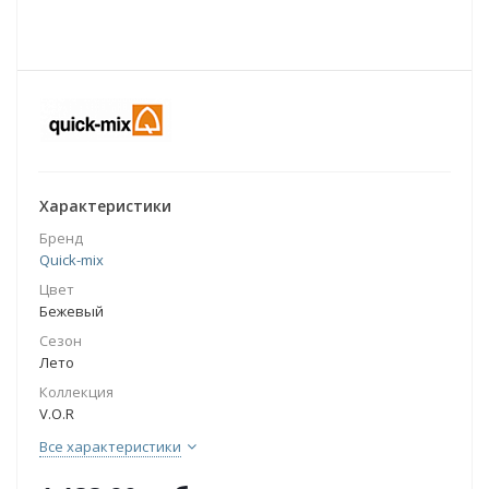
Характеристики
Бренд
Quick-mix
Цвет
Бежевый
Сезон
Лето
Коллекция
V.O.R
Все характеристики