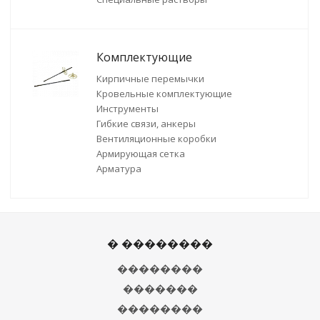
Комплектующие
Кирпичные перемычки
Кровельные комплектующие
Инструменты
Гибкие связи, анкеры
Вентиляционные коробки
Армирующая сетка
Арматура
� ��������
��������
�������
��������