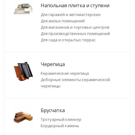
Напольная плитка и ступени
Для гаражей и автомастерских
Для жилых помещений
Для магазинов и торговых центров
Для производственных помещений
Для сада и открытых террас
Черепица
Керамическая черепица
Доборные элементы керамической
черепицы
Брусчатка
Тротуарный клинкер
Бордюрный камень