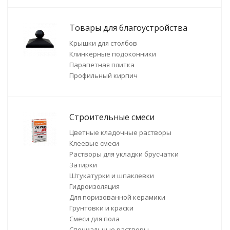
Товары для благоустройства
Крышки для столбов
Клинкерные подоконники
Парапетная плитка
Профильный кирпич
Строительные смеси
Цветные кладочные растворы
Клеевые смеси
Растворы для укладки брусчатки
Затирки
Штукатурки и шпаклевки
Гидроизоляция
Для поризованной керамики
Грунтовки и краски
Смеси для пола
Специальные растворы