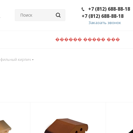
+7 (812) 688-88-18
+7 (812) 688-88-18
Заказать звонок
������ ����� ���
фильный кирпич