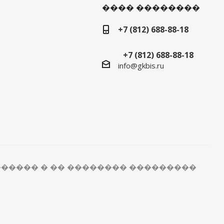
���� ��������
+7 (812) 688-88-18
+7 (812) 688-88-18
info@gkbis.ru
����� � �� �������� ���������