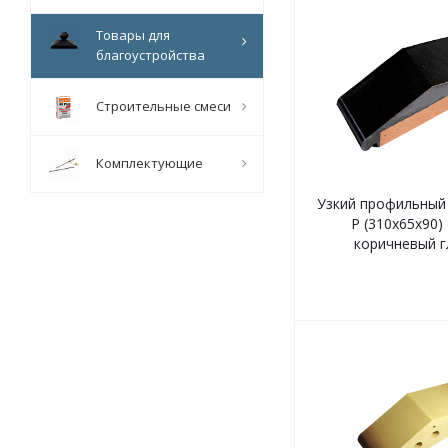
Товары для
благоустройства
Строительные смеси
Комплектующие
Узкий профильный 
Р (310х65х90)
коричневый г