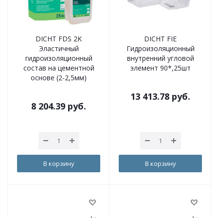
DICHT FDS 2K
DICHT FIE
Эластичный
Гидроизоляционный
гидроизоляционный
внутренний угловой
состав на цементной
элемент 90*,25шт
основе (2-2,5мм)
13 413.78
руб.
8 204.39
руб.
В корзину
В корзину