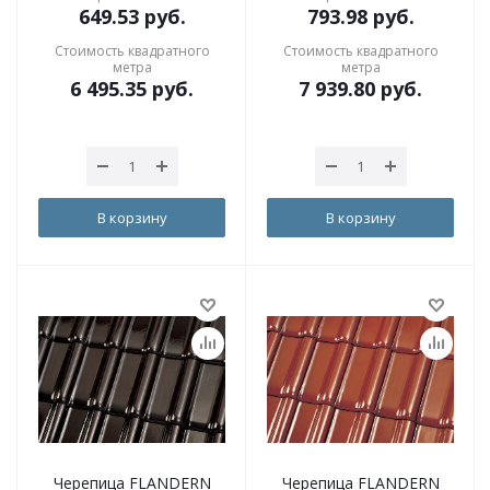
649.53
руб.
793.98
руб.
Стоимость квадратного
Стоимость квадратного
метра
метра
6 495.35
руб.
7 939.80
руб.
В корзину
В корзину
Черепица FLANDERN
Черепица FLANDERN