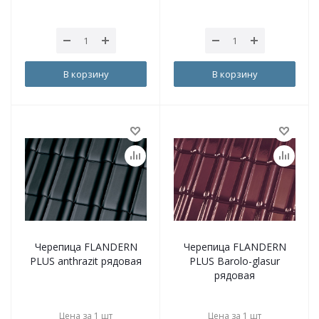
В корзину
В корзину
Черепица FLANDERN
Черепица FLANDERN
PLUS anthrazit рядовая
PLUS Barolo-glasur
рядовая
Цена за 1 шт
Цена за 1 шт