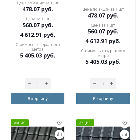
Цена по акции за 1 шт
478.07
руб.
Цена по акции за 1 шт
478.07
руб.
Цена за 1 шт
560.07
руб.
Цена за 1 шт
560.07
руб.
4 612.91
руб.
4 612.91
руб.
Стоимость квадратного
метра
Стоимость квадратного
5 405.03
руб.
метра
5 405.03
руб.
В корзину
В корзину
АКЦИЯ
АКЦИЯ