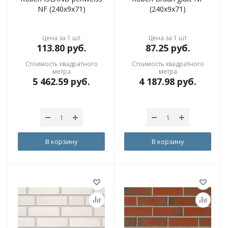
NF (240x9x71)
(240x9x71)
Цена за 1 шт
Цена за 1 шт
113.80
руб.
87.25
руб.
Стоимость квадратного
Стоимость квадратного
метра
метра
5 462.59
руб.
4 187.98
руб.
В корзину
В корзину