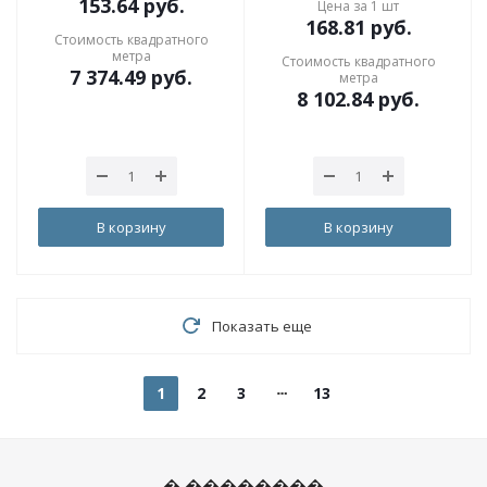
153.64
руб.
Цена за 1 шт
168.81
руб.
Стоимость квадратного
метра
Стоимость квадратного
7 374.49
руб.
метра
8 102.84
руб.
В корзину
В корзину
Показать еще
1
2
3
13
� ��������