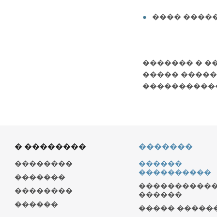
���� ����
������� � �
����� �����
�����������
� ��������
�������
��������
������
����������
�������
����������
��������
������
������
����� �����