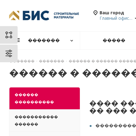
Ваш город
Главный офис в Санкт-Петербурге
�������
�����
�������
-
�������
-
������ � ������ ����
������ � �����
������
���� �
����������
�� ��� 
�����������
������
���������