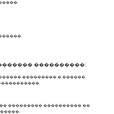
�����;
������.
������ ����������:
������ ��������� � ������
�����������;
��� ��������� ���������� ��
�����;