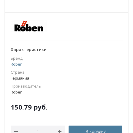
Характеристики
Бренд
Roben
Страна
Германия
Производитель
Roben
150.79
руб.
В корзину