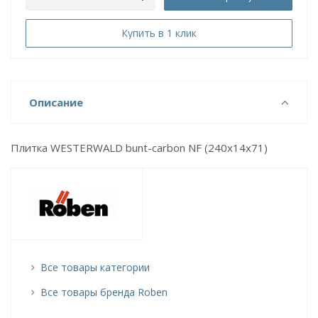
Купить в 1 клик
Описание
Плитка WESTERWALD bunt-carbon NF (240x14x71)
Все товары категории
Все товары бренда Roben