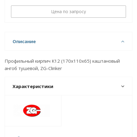
Цена по запросу
Описание
Профильный кирпич К12 (170х110х65) каштановый
ангоб тушевой, ZG-Clinker
Характеристики