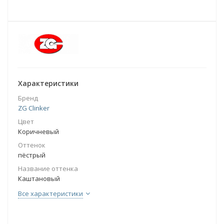
Характеристики
Бренд
ZG Clinker
Цвет
Коричневый
Оттенок
пёстрый
Название оттенка
Каштановый
Все характеристики