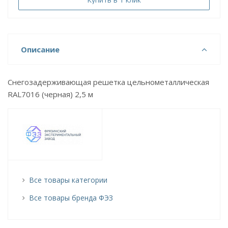
Описание
Снегозадерживающая решетка цельнометаллическая
RAL7016 (черная) 2,5 м
Все товары категории
Все товары бренда ФЭЗ