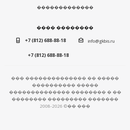
�������������
���� ��������
+7 (812) 688-88-18
info@gkbis.ru
+7 (812) 688-88-18
��� �������������� �� �����
���������� �����
�������������� �������� � ��
�������� ��������� �������
2008-2026 ©�� ���