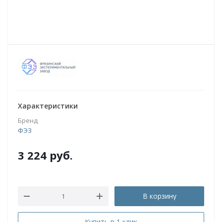
Характеристики
Бренд
ФЭЗ
3 224
руб.
В корзину
Купить в 1 клик