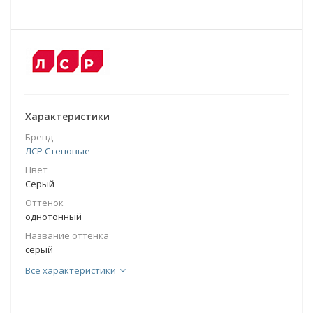
Характеристики
Бренд
ЛСР Стеновые
Цвет
Серый
Оттенок
однотонный
Название оттенка
серый
Все характеристики