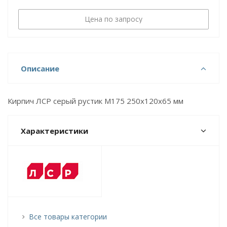
Цена по запросу
Описание
Кирпич ЛСР серый рустик М175 250x120x65 мм
Характеристики
Все товары категории