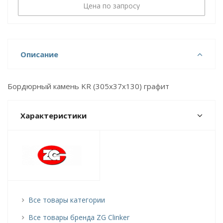
Цена по запросу
Описание
Бордюрный камень KR (305х37х130) графит
Характеристики
Все товары категории
Все товары бренда ZG Clinker