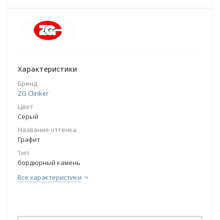
Характеристики
Бренд
ZG Clinker
Цвет
Серый
Название оттенка
Графит
Тип
бордюрный камень
Все характеристики