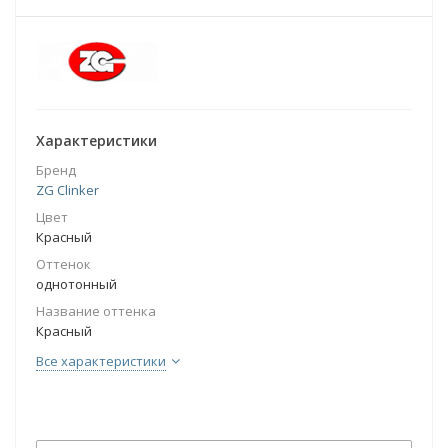
Характеристики
Бренд
ZG Clinker
Цвет
Красный
Оттенок
однотонный
Название оттенка
Красный
Все характеристики