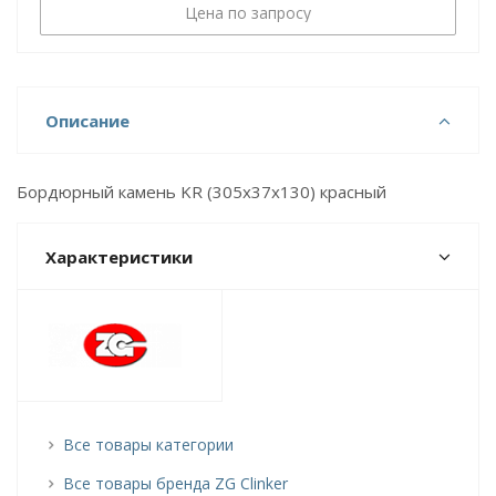
Цена по запросу
Описание
Бордюрный камень KR (305х37х130) красный
Характеристики
Все товары категории
Все товары бренда ZG Clinker