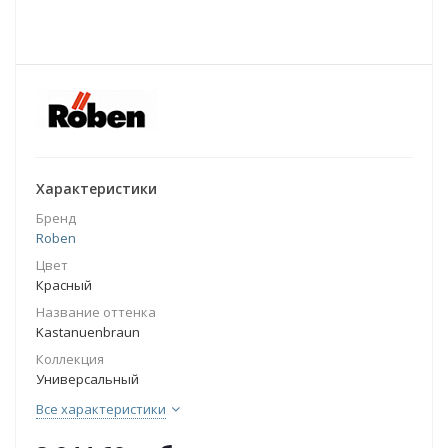
Характеристики
Бренд
Roben
Цвет
Красный
Название оттенка
Kastanuenbraun
Коллекция
Универсальный
Все характеристики