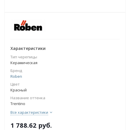
Характеристики
Тип черепицы
Керамическая
Бренд
Roben
Цвет
Красный
Название оттенка
Trentino
Все характеристики
1 788.62
руб.