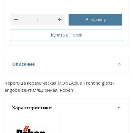
В корзину
Купить в 1 клик
Описание
Черепица керамическая MONZAplus Trentino glanz-
engobe вентиляционная, Roben
Характеристики