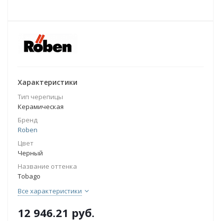
Характеристики
Тип черепицы
Керамическая
Бренд
Roben
Цвет
Черный
Название оттенка
Tobago
Все характеристики
12 946.21
руб.