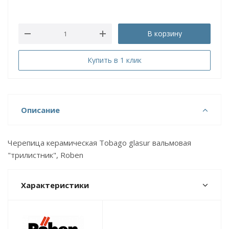
В корзину
Купить в 1 клик
Описание
Черепица керамическая Tobago glasur вальмовая
"трилистник", Roben
Характеристики