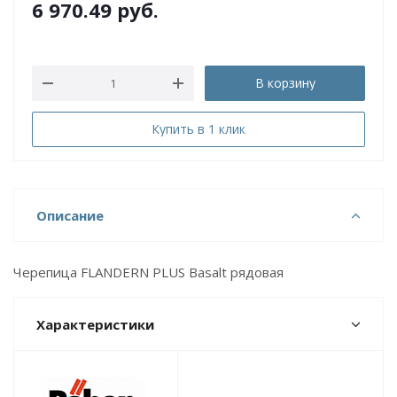
6 970.49
руб.
В корзину
Купить в 1 клик
Описание
Черепица FLANDERN PLUS Basalt рядовая
Характеристики