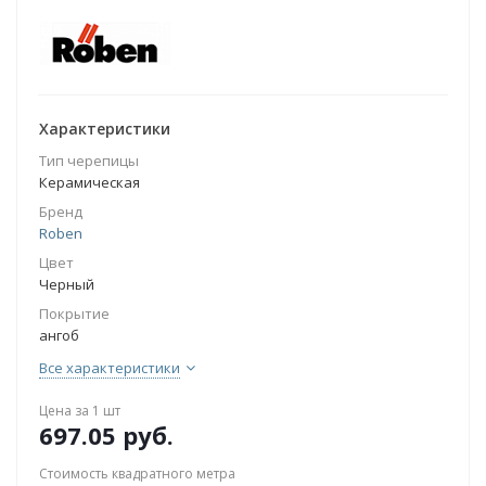
Характеристики
Тип черепицы
Керамическая
Бренд
Roben
Цвет
Черный
Покрытие
ангоб
Все характеристики
Цена за 1 шт
697.05
руб.
Стоимость квадратного метра