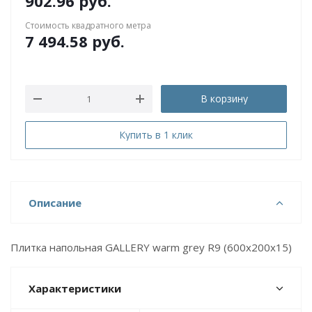
902.96
руб.
Стоимость квадратного метра
7 494.58
руб.
В корзину
Купить в 1 клик
Описание
Плитка напольная GALLERY warm grey R9 (600x200x15)
Характеристики