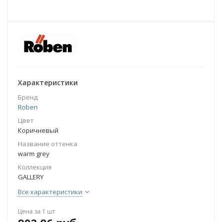
Характеристики
Бренд
Roben
Цвет
Коричневый
Название оттенка
warm grey
Коллекция
GALLERY
Все характеристики
Цена за 1 шт