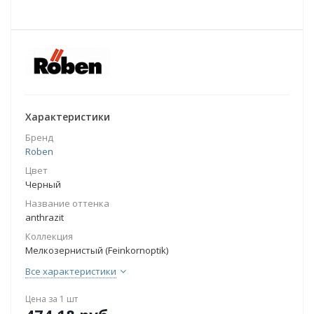
Характеристики
Бренд
Roben
Цвет
Черный
Название оттенка
anthrazit
Коллекция
Мелкозернистый (Feinkornoptik)
Все характеристики
Цена за 1 шт