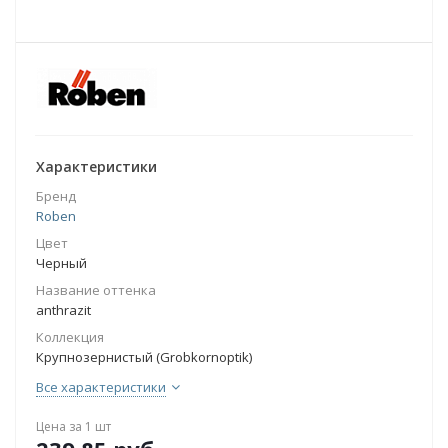
Характеристики
Бренд
Roben
Цвет
Черный
Название оттенка
anthrazit
Коллекция
Крупнозернистый (Grobkornoptik)
Все характеристики
Цена за 1 шт