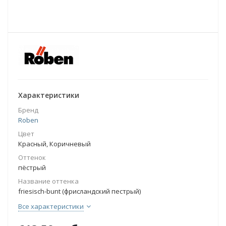
Характеристики
Бренд
Roben
Цвет
Красный, Коричневый
Оттенок
пёстрый
Название оттенка
friesisch-bunt (фрисландский пестрый)
Все характеристики