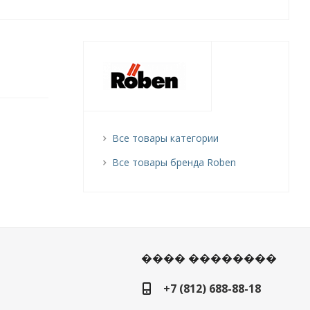
Все товары категории
Все товары бренда Roben
���� ��������
+7 (812) 688-88-18