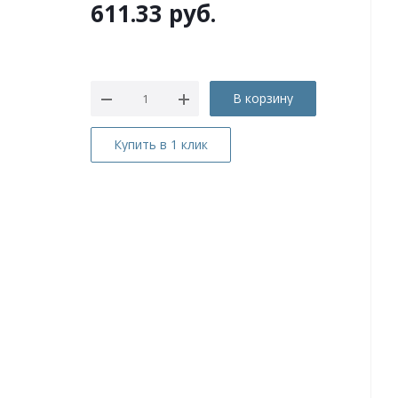
611.33
руб.
В корзину
Купить в 1 клик