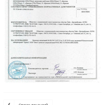
Список лицензий