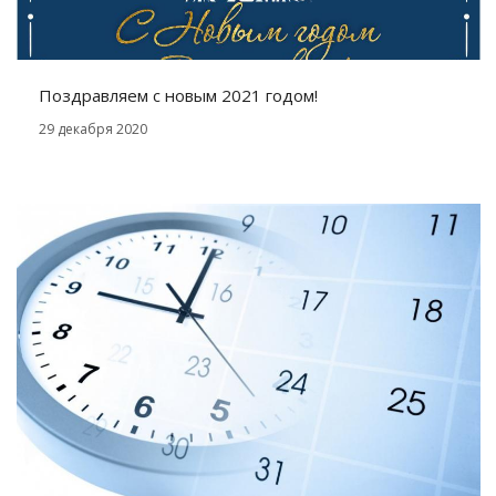
Поздравляем с новым 2021 годом!
29 декабря 2020