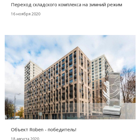
Переход складского комплекса на зимний режим
16 ноября 2020
Объект Roben - победитель!
18 августа 2020