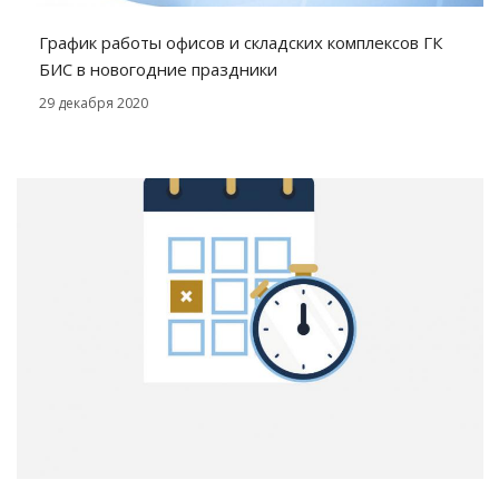
График работы офисов и складских комплексов ГК
БИС в новогодние праздники
29 декабря 2020