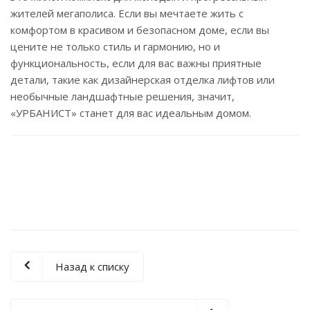
жителей мегаполиса. Если вы мечтаете жить с
комфортом в красивом и безопасном доме, если вы
цените не только стиль и гармонию, но и
функциональность, если для вас важны приятные
детали, такие как дизайнерская отделка лифтов или
необычные ландшафтные решения, значит,
«УРБАНИСТ» станет для вас идеальным домом.
Назад к списку