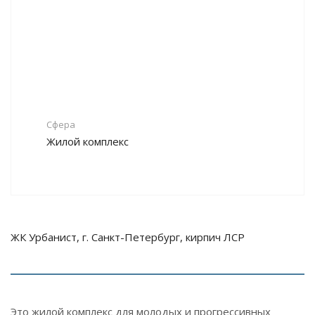
Сфера
Жилой комплекс
ЖК Урбанист, г. Санкт-Петербург, кирпич ЛСР
Это жилой комплекс для молодых и прогрессивных